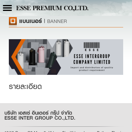
Toggle
ESSE PREMIUM CO.,LTD.
navigation
แบนเนอร์
|
BANNER
รายละเอียด
บริษัท เอสเซ่ อินเตอร์ กรุ๊ป จำกัด
ESSE INTER GROUP CO.,LTD.