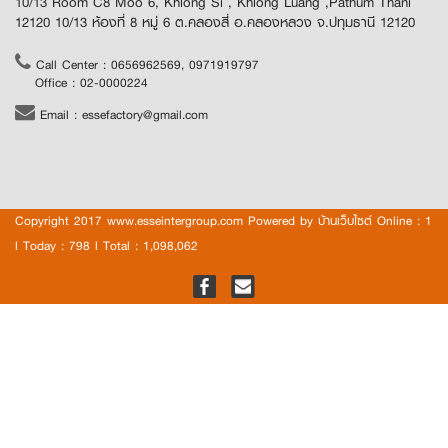
10/13 Room C8 Moo 6, Khlong Si , Khlong Luang ,Pathum Thani
12120 10/13 ห้องที่ 8 หมู่ 6 ต.คลองสี่ อ.คลองหลวง จ.ปทุมธานี 12120
Call Center : 0656962569, 0971919797
Office : 02-0000224
Email : essefactory@gmail.com
Copyright 2017 www.esseintergroup.com Powered by
บ้านเว็บไซต์
Online : 1
l Today : 798 l Total : 1,098,062