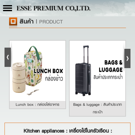
Toggle
ESSE PREMIUM CO.,LTD.
navigation
สินค้า
|
PRODUCT
Lunch box : กล่องใส่อาหาร
Bags & luggage : สินค้าประเภท
กระเป๋า
Kitchen appliances : เครื่องใช้ในครัวเรือน :