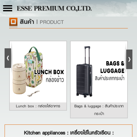
Toggle
ESSE PREMIUM CO.,LTD.
navigation
สินค้า
|
PRODUCT
Lunch box : กล่องใส่อาหาร
Bags & luggage : สินค้าประเภท
กระเป๋า
Kitchen appliances : เครื่องใช้ในครัวเรือน :