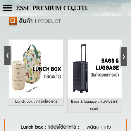
Toggle
ESSE PREMIUM CO.,LTD.
navigation
สินค้า
|
PRODUCT
Lunch box : กล่องใส่อาหาร
Bags & luggage : สินค้าประเภท
กระเป๋า
Lunch box : กล่องใส่อาหาร :
ผลิตจากแก้ว