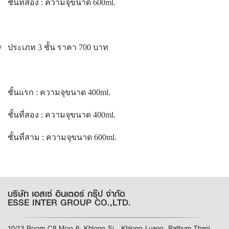
ชั้นที่สอง : ความจุขนาด 600ml.
ประเภท 3 ชั้น ราคา 700 บาท
ชั้นแรก : ความจุขนาด 400ml.
ชั้นที่สอง : ความจุขนาด 400ml.
ชั้นที่สาม : ความจุขนาด 600ml.
บริษัท เอสเซ่ อินเตอร์ กรุ๊ป จำกัด
ESSE INTER GROUP CO.,LTD.
10/13 Room C8 Moo 6, Khlong Si , Khlong Luang ,Pathum Thani