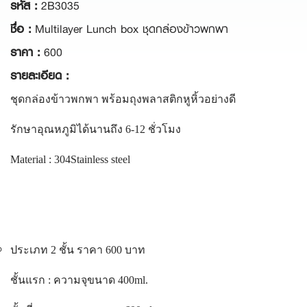
รหัส :
2B3035
ชื่อ :
Multilayer Lunch box ชุดกล่องข้าวพกพา
ราคา :
600
รายละเอียด :
ชุดกล่องข้าวพกพา พร้อมถุงพลาสติกหูหิ้วอย่างดี
รักษาอุณหภูมิได้นานถึง 6-12 ชั่วโมง
Material : 304Stainless steel
ประเภท 2 ชั้น ราคา 600 บาท
ชั้นแรก : ความจุขนาด 400ml.