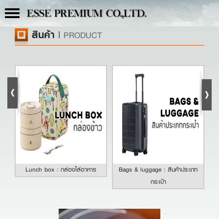
Toggle
ESSE PREMIUM CO.,LTD.
navigation
สินค้า
|
PRODUCT
Lunch box : กล่องใส่อาหาร
Bags & luggage : สินค้าประเภท
กระเป๋า