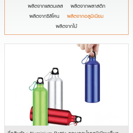
ผลิตจากแสตนเลส
ผลิตจากพลาสติก
ผลิตจากซิลิโคน
ผลิตจากอลูมิเนียม
ผลิตจากไม้