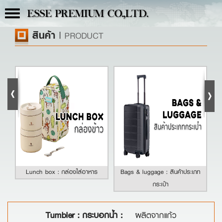
Toggle
ESSE PREMIUM CO.,LTD.
navigation
สินค้า
|
PRODUCT
Lunch box : กล่องใส่อาหาร
Bags & luggage : สินค้าประเภท
กระเป๋า
Tumbler : กระบอกน้ำ :
ผลิตจากแก้ว