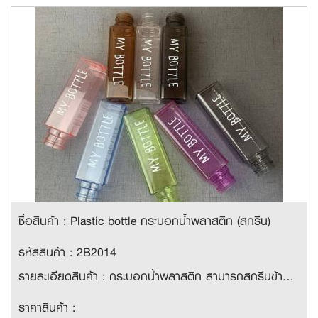
ชื่อสินค้า : Plastic bottle กระบอกน้ำพลาสติก (สกรีน)
รหัสสินค้า : 2B2014
รายละเอียดสินค้า : กระบอกน้ำพลาสติก สามารถสกรีนข้างขวดได้ 1 สี 1 ตำแหน่ง ขนาดความจุ 480ml.
ราคาสินค้า :